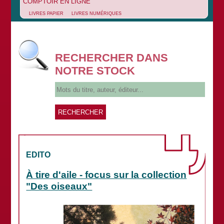
COMPTOIR EN LIGNE
LIVRES PAPIER
LIVRES NUMÉRIQUES
RECHERCHER DANS
NOTRE STOCK
EDITO
À tire d'aile - focus sur la collection
"Des oiseaux"