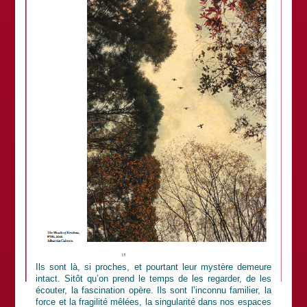
Ils sont là, si proches, et pourtant leur mystère demeure
intact. Sitôt qu’on prend le temps de les regarder, de les
écouter, la fascination opère. Ils sont l’inconnu familier, la
force et la fragilité mêlées, la singularité dans nos espaces