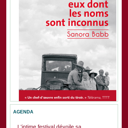
AGENDA
L'intime festival dévoile sa