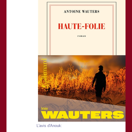
L'avis d'Anouk: