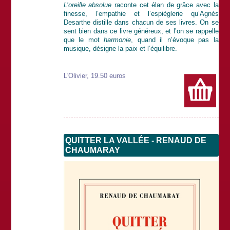
L’oreille absolue
raconte cet élan de grâce avec la
finesse, l’empathie et l’espièglerie qu’Agnès
Desarthe distille dans chacun de ses livres. On se
sent bien dans ce livre généreux, et l’on se rappelle
que le mot
harmonie
, quand il n’évoque pas la
musique, désigne la paix et l’équilibre.
L'Olivier, 19.50 euros
QUITTER LA VALLÉE - RENAUD DE
CHAUMARAY