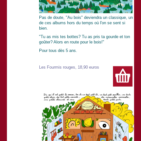
Pas de doute, "Au bois" deviendra un classique, un
de ces albums hors du temps où l'on se sent si
bien.
"Tu as mis tes bottes? Tu as pris ta gourde et ton
goûter? Alors en route pour le bois!"
Pour tous dès 5 ans.
Les Fourmis rouges, 18,90 euros