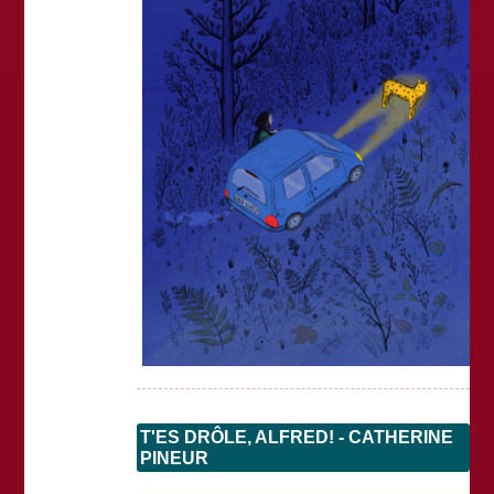
T'ES DRÔLE, ALFRED! - CATHERINE
PINEUR