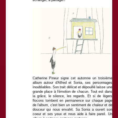
Catherine Pineur signe cet automne un troisième
album autour d'Alfred et Sonia, ses personnages
inoubliables. Son trait délicat et dépouillé laisse une
grande place à l'émotion de chacun. Tout est dans
la grâce, le silence, les regards. Et si de légers
flocons tombent en permanence sur chaque page
de l'album, c'est bien un sentiment de chaleur et de
douceur qui nous envahit. Sa Sonia a ouvert son
coeur et ses yeux et nous aide à faire pareil. Un