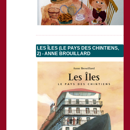
LES ÎLES (LE PAYS DES CHINTIENS,
2) - ANNE BROUILLARD