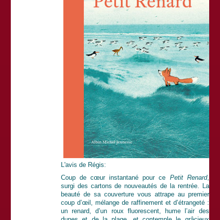
L'avis de Régis:
Coup de cœur instantané pour ce
Petit Renard
,
surgi des cartons de nouveautés de la rentrée. La
beauté de sa couverture vous attrape au premier
coup d’œil, mélange de raffinement et d’étrangeté :
un renard, d’un roux fluorescent, hume l’air des
dunes et de la plage, et contemple le grâcieux