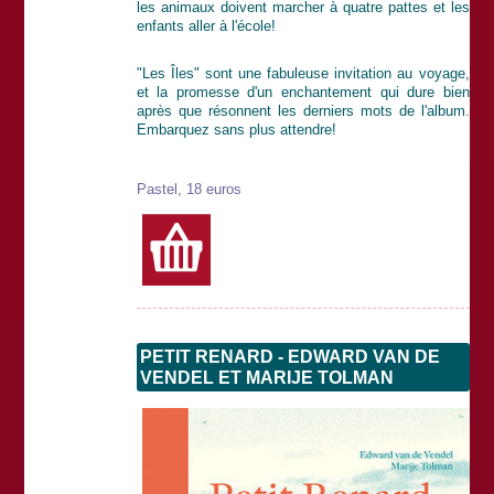
les animaux doivent marcher à quatre pattes et les
enfants aller à l'école!
"Les Îles" sont une fabuleuse invitation au voyage,
et la promesse d'un enchantement qui dure bien
après que résonnent les derniers mots de l'album.
Embarquez sans plus attendre!
Pastel, 18 euros
PETIT RENARD - EDWARD VAN DE
VENDEL ET MARIJE TOLMAN