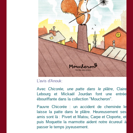
L'avis d'Anouk:
Avec
Chicorée, une patte dans le plâtre
, Claire
Lebourg et Mickaël Jourdan font une entrée
ébouriffante dans la collection "Moucheron".
Pauvre Chicorée : un accident de cheminée le
laisse la patte dans le plâtre. Heureusement ses
amis sont là : Pivert et Matou, Carpe et Cloporte, et
puis Moquette la marmotte aident notre écureuil à
passer le temps joyeusement.