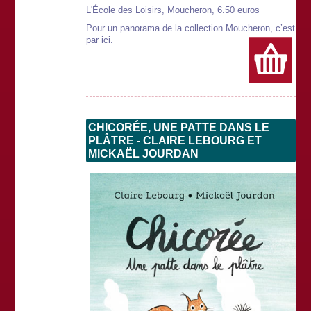
L'École des Loisirs, Moucheron, 6.50 euros
Pour un panorama de la collection Moucheron, c’est
par
ici
.
CHICORÉE, UNE PATTE DANS LE
PLÂTRE - CLAIRE LEBOURG ET
MICKAËL JOURDAN