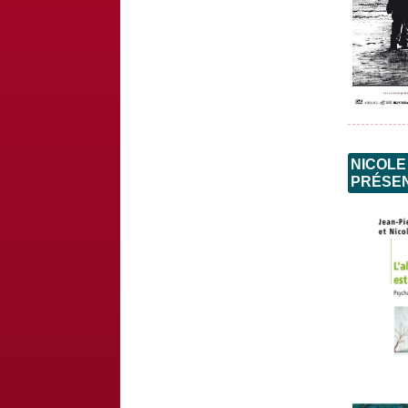
NICOLE
PRÉSEN