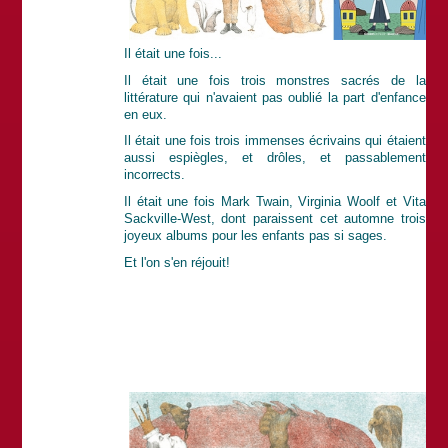
Il était une fois...
Il était une fois trois monstres sacrés de la
littérature qui n'avaient pas oublié la part d'enfance
en eux.
Il était une fois trois immenses écrivains qui étaient
aussi espiègles, et drôles, et passablement
incorrects.
Il était une fois Mark Twain, Virginia Woolf et Vita
Sackville-West, dont paraissent cet automne trois
joyeux albums pour les enfants pas si sages.
Et l'on s'en réjouit!