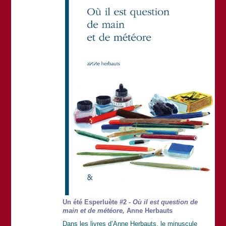
Un été Esperluète #2 -
Où il est question de
main et de météore,
Anne Herbauts
Dans les livres d’Anne Herbauts, le minuscule