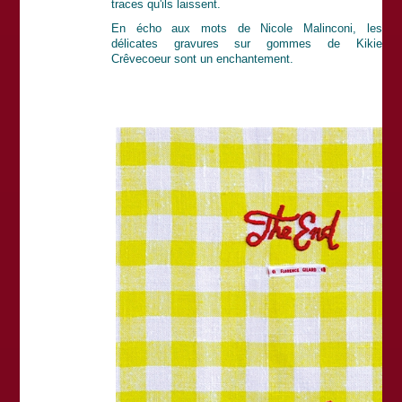
traces qu'ils laissent.
En écho aux mots de Nicole Malinconi, les
délicates gravures sur gommes de Kikie
Crêvecoeur sont un enchantement.