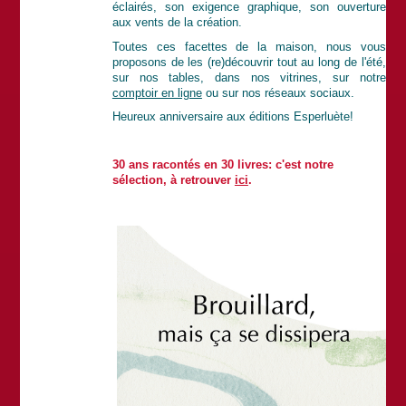
éclairés, son exigence graphique, son ouverture
aux vents de la création.
Toutes ces facettes de la maison, nous vous
proposons de les (re)découvrir tout au long de l'été,
sur nos tables, dans nos vitrines, sur notre
comptoir en ligne
ou sur nos réseaux sociaux.
Heureux anniversaire aux éditions Esperluète!
30 ans racontés en 30 livres: c'est notre
sélection, à retrouver
ici
.