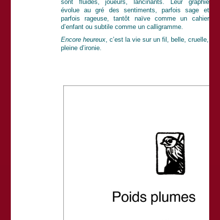
sont fluides, joueurs, lancinants. Leur graphie
évolue au gré des sentiments, parfois sage et
parfois rageuse, tantôt naïve comme un cahier
d’enfant ou subtile comme un calligramme.
Encore heureux
, c’est la vie sur un fil, belle, cruelle,
pleine d’ironie.