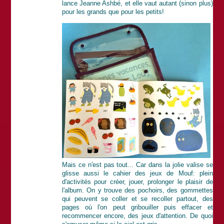
lance Jeanne Ashbé, et elle vaut autant (sinon plus)
pour les grands que pour les petits!
Mais ce n'est pas tout... Car dans la jolie valise se
glisse aussi le cahier des jeux de Mouf: plein
d'activités pour créer, jouer, prolonger le plaisir de
l'album. On y trouve des pochoirs, des gommettes
qui peuvent se coller et se recoller partout, des
pages où l'on peut gribouiller puis effacer et
recommencer encore, des jeux d'attention. De quoi