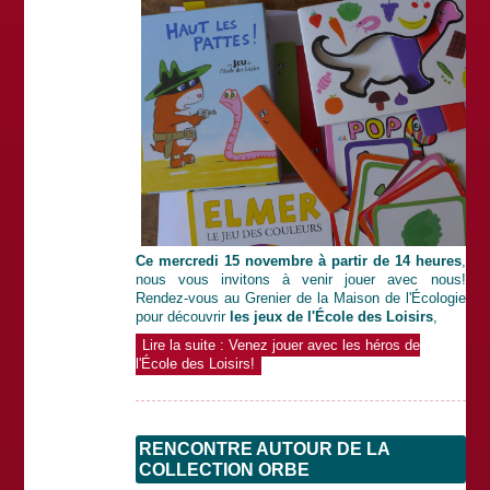
Ce mercredi 15 novembre à partir de 14 heures
,
nous vous invitons à venir jouer avec nous!
Rendez-vous au Grenier de la Maison de l'Écologie
pour découvrir
les jeux de l'École des Loisirs
,
Lire la suite : Venez jouer avec les héros de
l'École des Loisirs!
RENCONTRE AUTOUR DE LA
COLLECTION ORBE